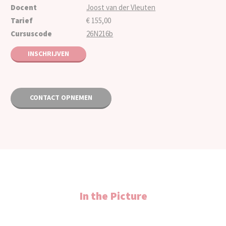
Docent
Joost van der Vleuten
Tarief
€ 155,00
Cursuscode
26N216b
INSCHRIJVEN
CONTACT OPNEMEN
In the Picture