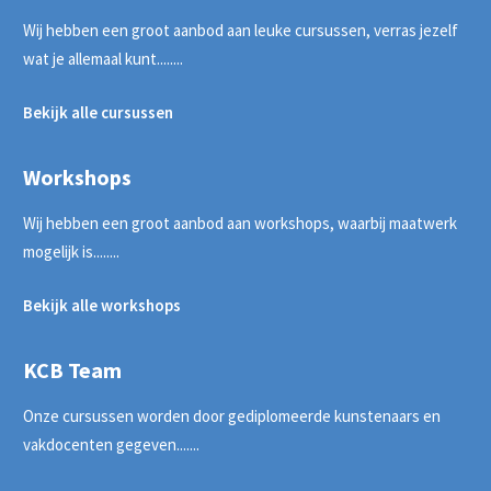
Wij hebben een groot aanbod aan leuke cursussen, verras jezelf
wat je allemaal kunt........
Bekijk alle cursussen
Workshops
Wij hebben een groot aanbod aan workshops, waarbij maatwerk
mogelijk is........
Bekijk alle workshops
KCB Team
Onze cursussen worden door gediplomeerde kunstenaars en
vakdocenten gegeven.......