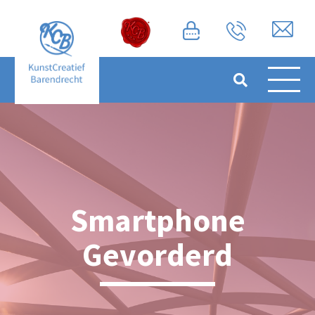
Smartphone
Gevorderd