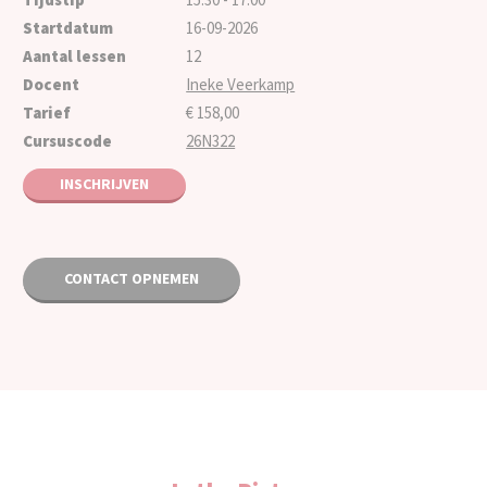
Startdatum
16-09-2026
Aantal lessen
12
Docent
Ineke Veerkamp
Tarief
€ 158,00
Cursuscode
26N322
INSCHRIJVEN
CONTACT OPNEMEN