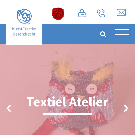
Textiel Atelier