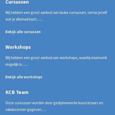
Cursussen
Wij hebben een groot aanbod aan leuke cursussen, verras jezelf
wat je allemaal kunt........
Bekijk alle cursussen
Workshops
Wij hebben een groot aanbod aan workshops, waarbij maatwerk
mogelijk is........
Bekijk alle workshops
KCB Team
Onze cursussen worden door gediplomeerde kunstenaars en
vakdocenten gegeven.......