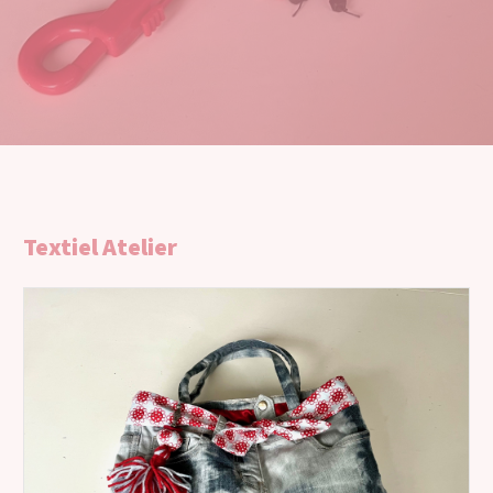
Textiel Atelier