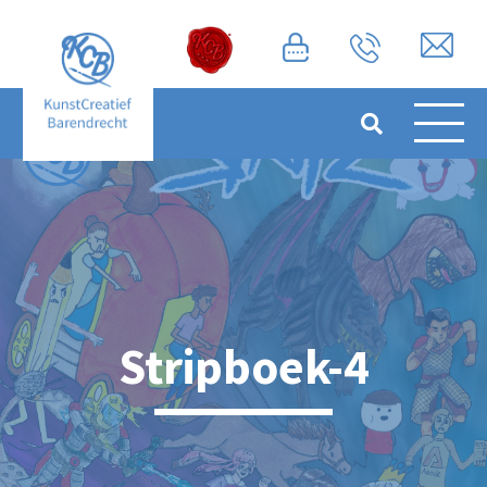
Stripboek-4