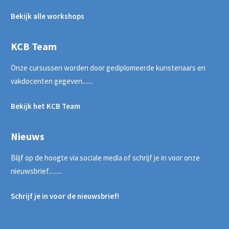
Bekijk alle workshops
KCB Team
Onze cursussen worden door gediplomeerde kunstenaars en
vakdocenten gegeven.......
Bekijk het KCB Team
Nieuws
Blijf op de hoogte via sociale media of schrijf je in voor onze
nieuwsbrief.........
Schrijf je in voor de nieuwsbrief!