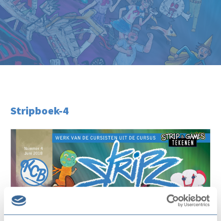
Stripboek-4