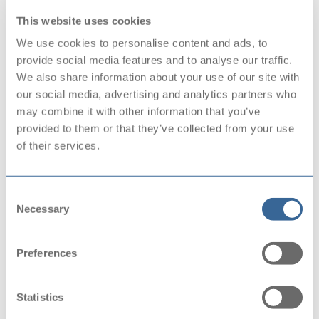
This website uses cookies
We use cookies to personalise content and ads, to
provide social media features and to analyse our traffic.
We also share information about your use of our site with
our social media, advertising and analytics partners who
may combine it with other information that you’ve
provided to them or that they’ve collected from your use
of their services.
Consent
Necessary
Selection
Preferences
Statistics