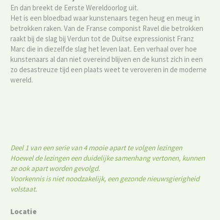
En dan breekt de Eerste Wereldoorlog uit.
Het is een bloedbad waar kunstenaars tegen heug en meug in
betrokken raken. Van de Franse componist Ravel die betrokken
raakt bij de slag bij Verdun tot de Duitse expressionist Franz
Marc die in diezelfde slag het leven laat. Een verhaal over hoe
kunstenaars al dan niet overeind blijven en de kunst zich in een
zo desastreuze tijd een plaats weet te veroveren in de moderne
wereld.
Deel 1 van een serie van 4 mooie apart te volgen lezingen
Hoewel de lezingen een duidelijke samenhang vertonen, kunnen
ze ook apart worden gevolgd.
Voorkennis is niet noodzakelijk, een gezonde nieuwsgierigheid
volstaat.
Locatie