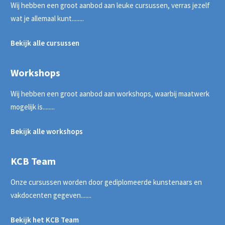
Wij hebben een groot aanbod aan leuke cursussen, verras jezelf
wat je allemaal kunt........
Bekijk alle cursussen
Workshops
Wij hebben een groot aanbod aan workshops, waarbij maatwerk
mogelijk is........
Bekijk alle workshops
KCB Team
Onze cursussen worden door gediplomeerde kunstenaars en
vakdocenten gegeven.......
Bekijk het KCB Team