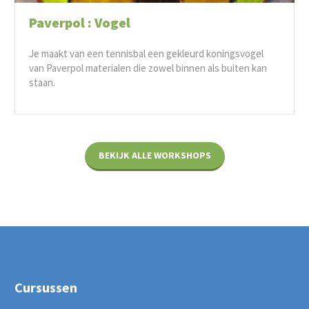
Paverpol : Vogel
Je maakt van een tennisbal een gekleurd koningsvogel
van Paverpol materialen die zowel binnen als buiten kan
staan.
BEKIJK ALLE WORKSHOPS
Cursussen