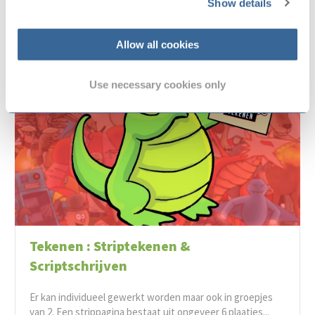
Show details
Allow all cookies
Use necessary cookies only
Tekenen : Striptekenen &
Scriptschrijven
Er kan individueel gewerkt worden maar ook in groepjes
van 2. Een strippagina bestaat uit ongeveer 6 plaatjes...