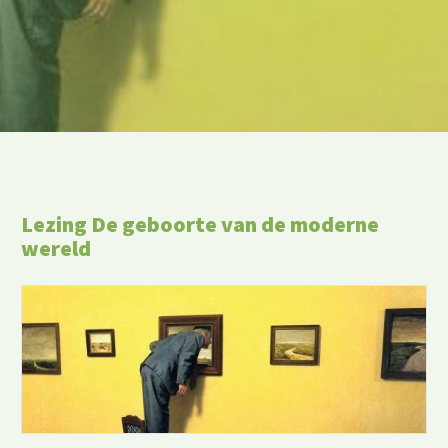
Lezing De geboorte van de moderne
wereld