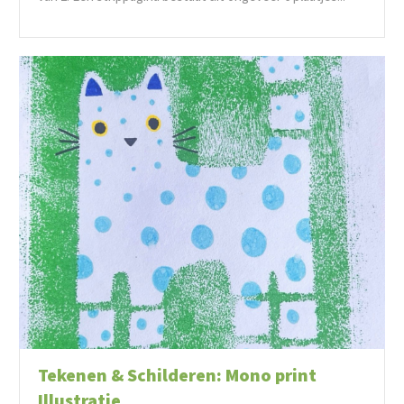
Tekenen & Schilderen: Mono print
Illustratie