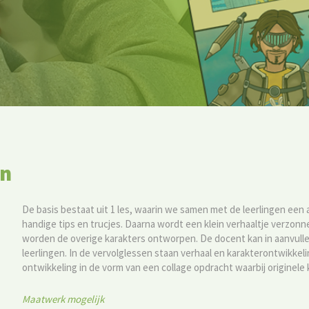
en
De basis bestaat uit 1 les, waarin we samen met de leerlingen een
handige tips en trucjes. Daarna wordt een klein verhaaltje verzonn
worden de overige karakters ontworpen. De docent kan in aanvull
leerlingen. In de vervolglessen staan verhaal en karakterontwikkeli
ontwikkeling in de vorm van een collage opdracht waarbij originel
Maatwerk mogelijk