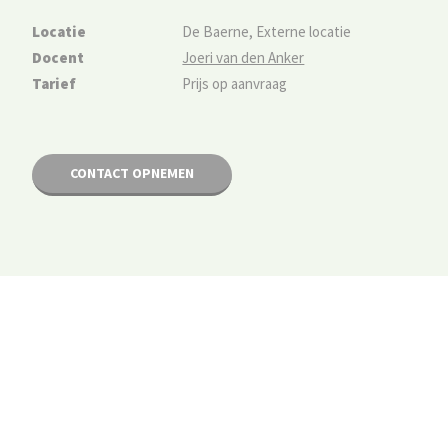
Locatie
De Baerne, Externe locatie
Docent
Joeri van den Anker
Tarief
Prijs op aanvraag
CONTACT OPNEMEN