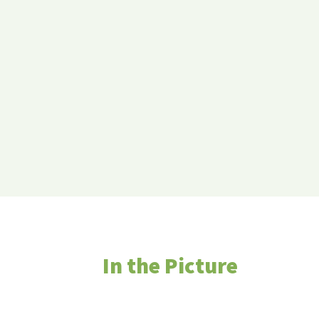
In the Picture