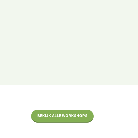
BEKIJK ALLE WORKSHOPS