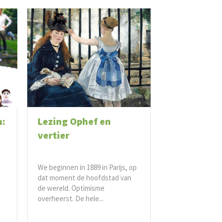
n:
Lezing Ophef en
vertier
We beginnen in 1889 in Parijs, op
dat moment de hoofdstad van
de wereld. Optimisme
overheerst. De hele...